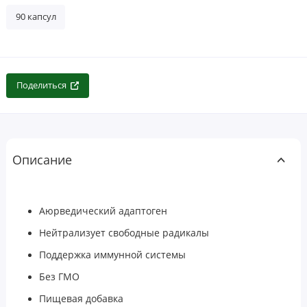
90 капсул
Поделиться
Описание
Аюрведический адаптоген
Нейтрализует свободные радикалы
Поддержка иммунной системы
Без ГМО
Пищевая добавка