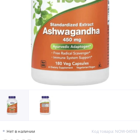
Нет в наличии
Код товара: NOW-04593