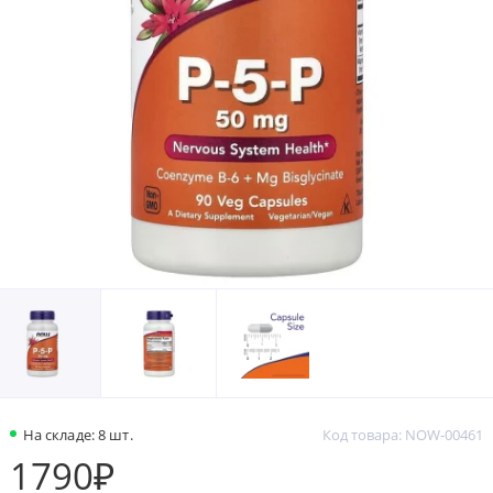
На складе: 8 шт.
Код товара: NOW-00461
1790₽