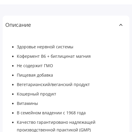
Описание
Здоровье нервной системы
Кофермент В6 + биглицинат магния
Не содержит ГМО
Пищевая добавка
Вегетарианский/веганский продукт
Кошерный продукт
Витамины
В семейном владении с 1968 года
Качество гарантировано надлежащей
производственной практикой (GMP)