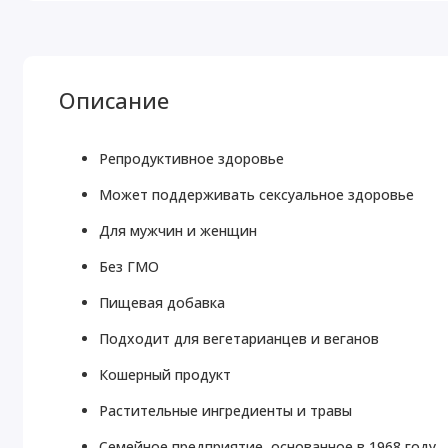
Описание
Репродуктивное здоровье
Может поддерживать сексуальное здоровье
Для мужчин и женщин
Без ГМО
Пищевая добавка
Подходит для вегетарианцев и веганов
Кошерный продукт
Растительные ингредиенты и травы
Семейное предприятие, основанное в 1968 году