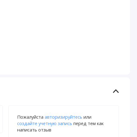
Пожалуйста
авторизируйтесь
или
создайте учетную запись
перед тем как
написать отзыв