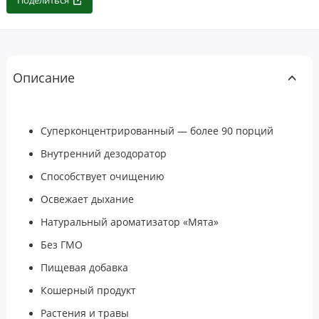
Поделиться
Описание
Суперконцентрированный — более 90 порций
Внутренний дезодоратор
Способствует очищению
Освежает дыхание
Натуральный ароматизатор «Мята»
Без ГМО
Пищевая добавка
Кошерный продукт
Растения и травы