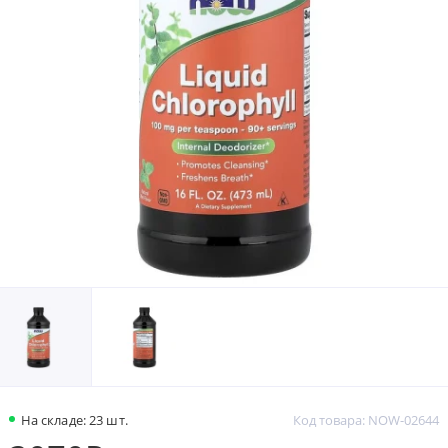
На складе: 23 шт.
Код товара: NOW-02644