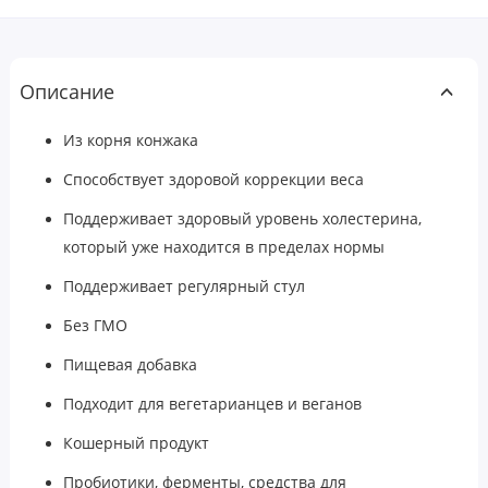
Описание
Из корня конжака
Способствует здоровой коррекции веса
Поддерживает здоровый уровень холестерина,
который уже находится в пределах нормы
Поддерживает регулярный стул
Без ГМО
Пищевая добавка
Подходит для вегетарианцев и веганов
Кошерный продукт
Пробиотики, ферменты, средства для