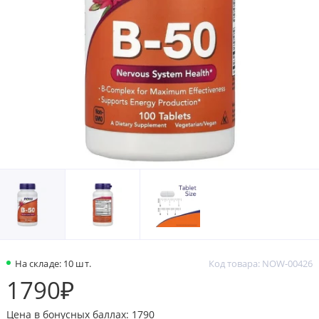
На складе: 10 шт.
Код товара: NOW-00426
1790₽
Цена в бонусных баллах: 1790