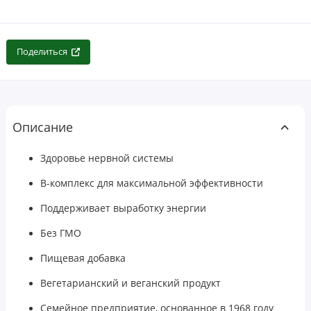
Поделиться
Описание
Здоровье нервной системы
B-комплекс для максимальной эффективности
Поддерживает выработку энергии
Без ГМО
Пищевая добавка
Вегетарианский и веганский продукт
Семейное предприятие, основанное в 1968 году