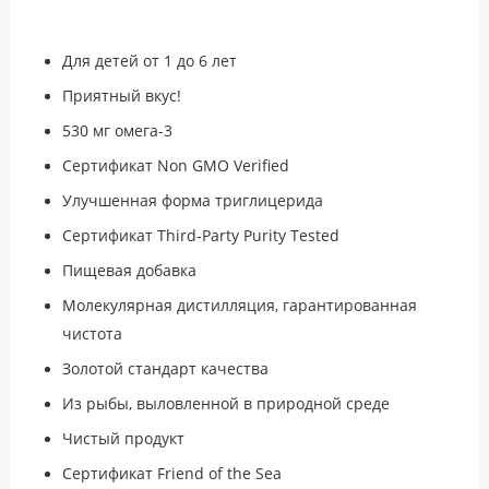
Для детей от 1 до 6 лет
Приятный вкус!
530 мг омега-3
Сертификат Non GMO Verified
Улучшенная форма триглицерида
Сертификат Third-Party Purity Tested
Пищевая добавка
Молекулярная дистилляция, гарантированная
чистота
Золотой стандарт качества
Из рыбы, выловленной в природной среде
Чистый продукт
Сертификат Friend of the Sea