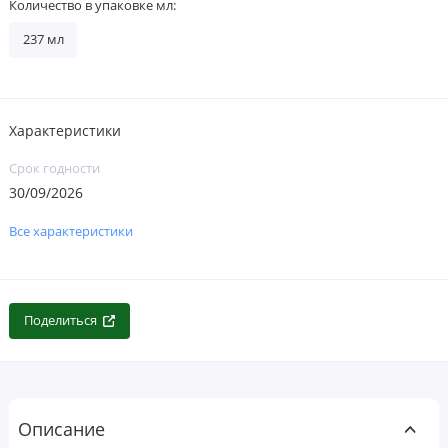
Количество в упаковке мл:
237 мл
Характеристики
Срок годности
30/09/2026
Все характеристики
Поделиться
Описание