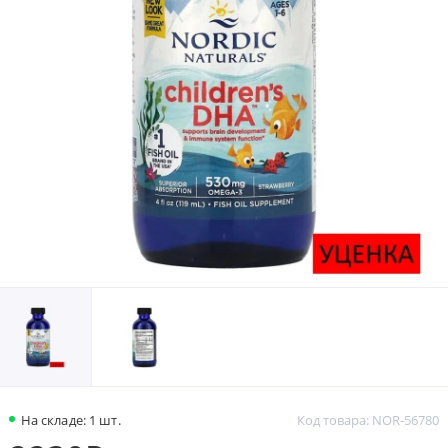
На складе: 1 шт.
Код товара: NOR-56780