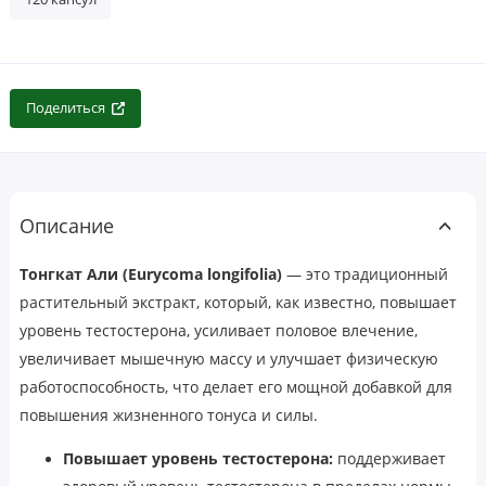
Поделиться
Описание
Тонгкат Али (Eurycoma longifolia)
— это традиционный
растительный экстракт, который, как известно, повышает
уровень тестостерона, усиливает половое влечение,
увеличивает мышечную массу и улучшает физическую
работоспособность, что делает его мощной добавкой для
повышения жизненного тонуса и силы.
Повышает уровень тестостерона:
поддерживает