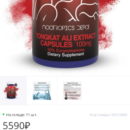
На складе: 11 шт.
Код товара: ND1289A
5590₽