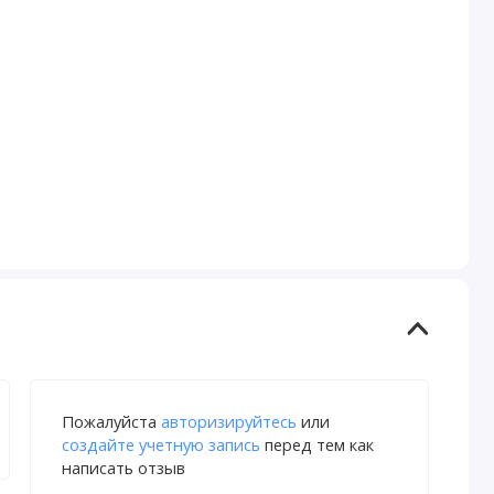
Пожалуйста
авторизируйтесь
или
создайте учетную запись
перед тем как
написать отзыв