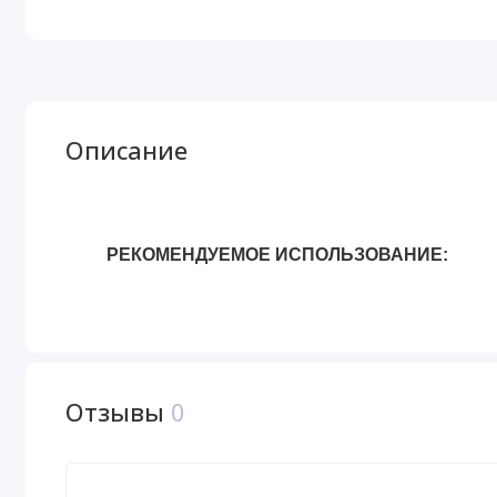
Описание
РЕКОМЕНДУЕМОЕ ИСПОЛЬЗОВАНИЕ:
Отзывы
0