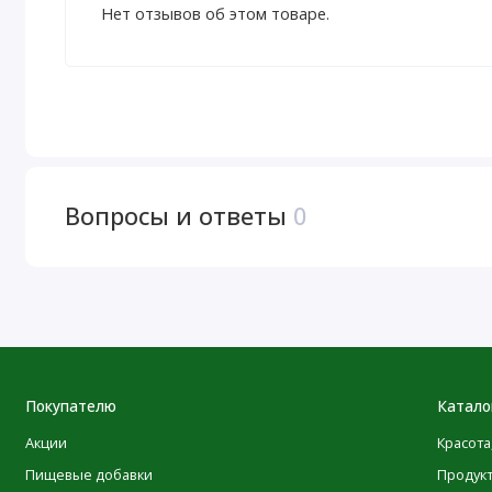
Нет отзывов об этом товаре.
Вопросы и ответы
0
Покупателю
Катало
Акции
Красота
Пищевые добавки
Продук