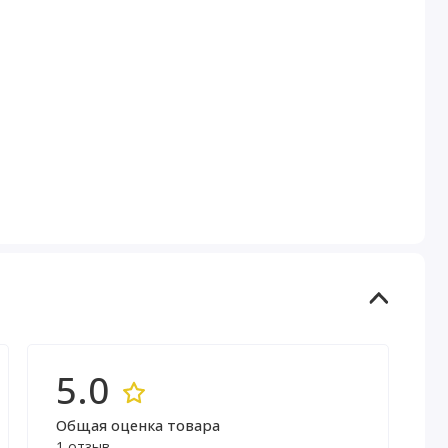
5.0
Общая оценка товара
1 отзыв