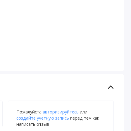
Пожалуйста
авторизируйтесь
или
создайте учетную запись
перед тем как
написать отзыв