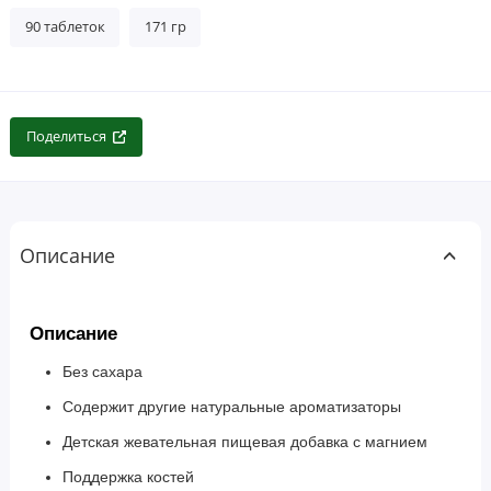
90 таблеток
171 гр
Поделиться
Описание
Описание
Без сахара
Содержит другие натуральные ароматизаторы
Детская жевательная пищевая добавка с магнием
Поддержка костей