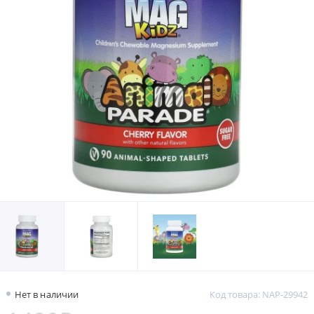
Нет в наличии
Код товара: NAP-29942