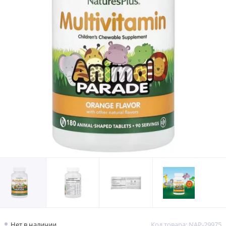
Нет в наличии
Код товара: NAP-29975