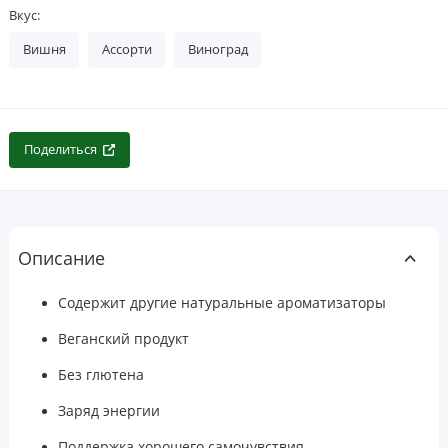
Вкус:
Вишня
Ассорти
Виноград
Поделиться
Описание
Содержит другие натуральные ароматизаторы
Веганский продукт
Без глютена
Заряд энергии
Поддержка хорошего самочувствия