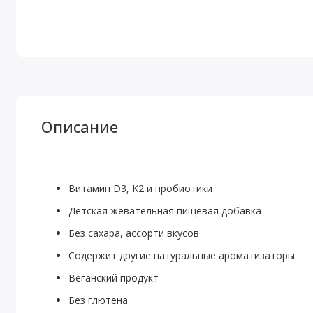
Описание
Витамин D3, K2 и пробиотики
Детская жевательная пищевая добавка
Без сахара, ассорти вкусов
Содержит другие натуральные ароматизаторы
Веганский продукт
Без глютена