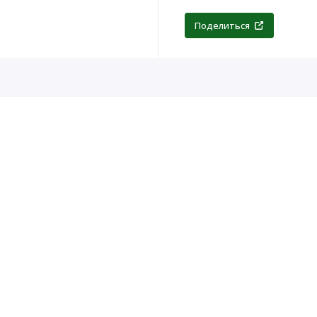
Поделиться