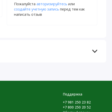
Пожалуйста
авторизируйтесь
или
создайте учетную запись
перед тем как
написать отзыв
Поддержка
+7 981 250 23 82
+7 800 250 20 52