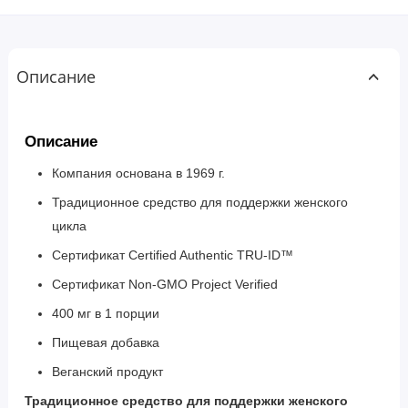
Описание
Описание
Компания основана в 1969 г.
Традиционное средство для поддержки женского
цикла
Сертификат Certified Authentic TRU-ID™
Сертификат Non-GMO Project Verified
400 мг в 1 порции
Пищевая добавка
Веганский продукт
Традиционное средство для поддержки женского