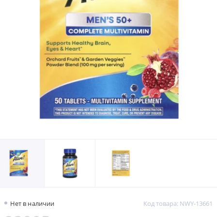
Нет в наличии
Код товара: NWY-13661