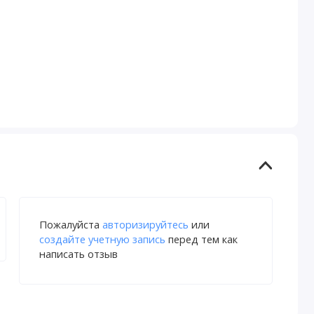
Пожалуйста
авторизируйтесь
или
создайте учетную запись
перед тем как
написать отзыв