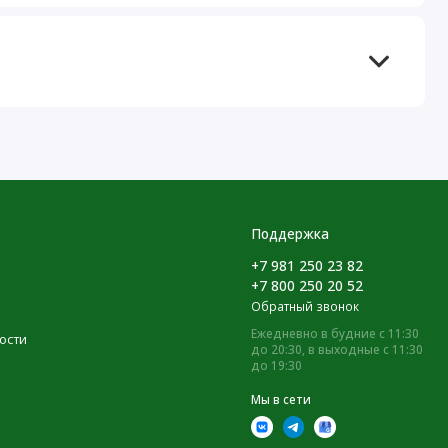
Поддержка
+7 981 250 23 82
+7 800 250 20 52
Обратный звонок
Ежедневно в будние с 11:30
ости
до 20:30, в выходные с 11:30
до 19:30
Мы в сети