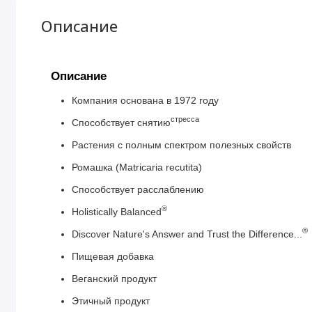
Описание
Описание
Компания основана в 1972 году
стресса
Способствует снятию
Растения с полным спектром полезных свойств
Ромашка (Matricaria recutita)
Способствует расслаблению
®
Holistically Balanced
®
Discover Nature's Answer and Trust the Difference...
Пищевая добавка
Веганский продукт
Этичный продукт