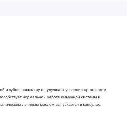
й и зубов, поскольку он улучшает усвоение организмом
 способствует нормальной работе иммунной системы и
ганическим льняным маслом выпускается в капсулах,