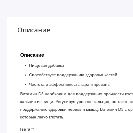
Описание
Описание
Пищевая добавка
Способствует поддержанию здоровья костей
Чистота и эффективность гарантированы
Витамин D3 необходим для поддержания прочности косте
кальция из пищи. Регулируя уровень кальция, он также
поддержанию здоровья нервов и мышц. Витамин D3 с ор
которые легко глотать.
Isura™.