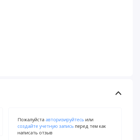
Пожалуйста
авторизируйтесь
или
создайте учетную запись
перед тем как
написать отзыв