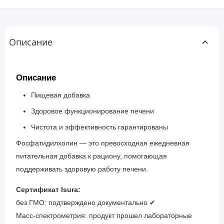
Описание
Описание
Пищевая добавка
Здоровое функционирование печени
Чистота и эффективность гарантированы
Фосфатидилхолин — это превосходная ежедневная
питательная добавка к рациону, помогающая
поддерживать здоровую работу печени.
Сертификат Isura:
без ГМО: подтверждено документально ✔
Масс-спектрометрия: продукт прошел лабораторные