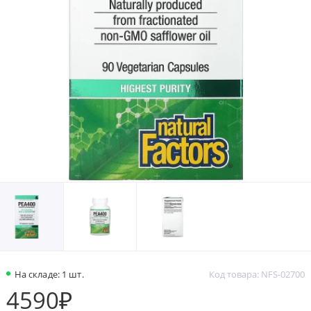
На складе: 1 шт.
Код товара: NFS-02700
4590₽