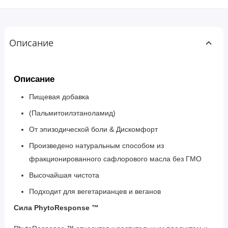
Описание
Описание
Пищевая добавка
(Пальмитоилэтаноламид)
От эпизодической боли & Дискомфорт
Произведено натуральным способом из
фракционированного сафлорового масла без ГМО
Высочайшая чистота
Подходит для вегетарианцев и веганов
Сила PhytoResponse ™