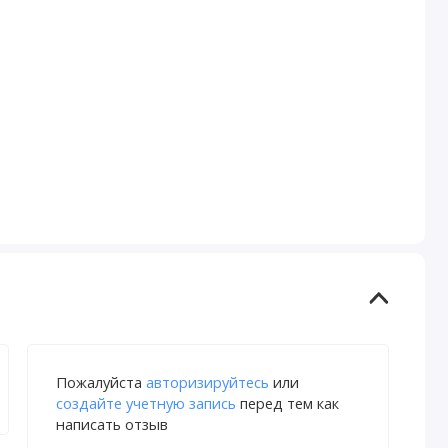
Пожалуйста
авторизируйтесь
или
создайте учетную запись
перед тем как
написать отзыв