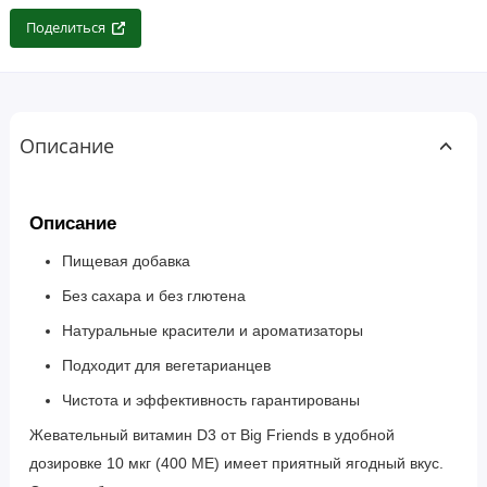
Поделиться
Описание
Описание
Пищевая добавка
Без сахара и без глютена
Натуральные красители и ароматизаторы
Подходит для вегетарианцев
Чистота и эффективность гарантированы
Жевательный витамин D3 от Big Friends в удобной
дозировке 10 мкг (400 МЕ) имеет приятный ягодный вкус.