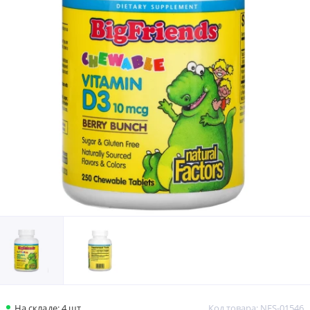
На складе: 4 шт.
Код товара: NFS-01546