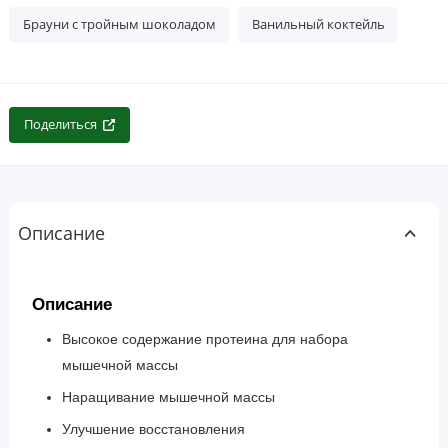
Брауни с тройным шоколадом
Ванильный коктейль
Поделиться
Описание
Описание
Высокое содержание протеина для набора
мышечной массы
Наращивание мышечной массы
Улучшение восстановления