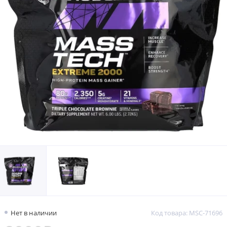
Нет в наличии
Код товара: MSC-71696