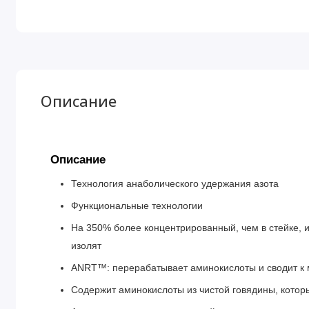
Описание
Описание
Технология анаболического удержания азота
Функциональные технологии
На 350% более концентрированный, чем в стейке, 
изолят
ANRT™: перерабатывает аминокислоты и сводит к
Содержит аминокислоты из чистой говядины, кот