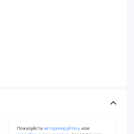
Пожалуйста
авторизируйтесь
или