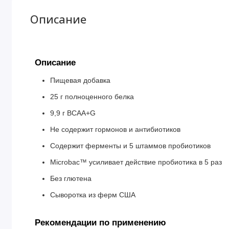
Описание
Описание
Пищевая добавка
25 г полноценного белка
9,9 г BCAA+G
Не содержит гормонов и антибиотиков
Содержит ферменты и 5 штаммов пробиотиков
Microbac™ усиливает действие пробиотика в 5 раз
Без глютена
Сыворотка из ферм США
Рекомендации по применению