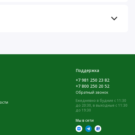
Поддержка
+7 981 250 23 82
+7 800 250 20 52
Обратный звонок
Ежедневно в будние с 11:30
ости
до 20:30, в выходные с 11:30
до 19:30
Мы в сети