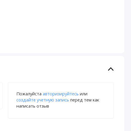
Пожалуйста
авторизируйтесь
или
создайте учетную запись
перед тем как
написать отзыв