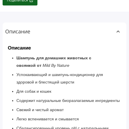
Поделиться
Описание
Описание
Шампунь для домашних животных с
овсянкой
от
Mild By Nature
Успокаивающий и шампунь-кондиционер для
здоровой и блестящей шерсти
Для собак и кошек
Содержит натуральные биоразлагаемые ингредиенты
Свежий и чистый аромат
Легко вспенивается и смывается
Сбалансированный уровень pH с натуральными