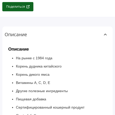
Поделиться
Описание
Описание
На рынке с 1984 года
Корень дудника китайского
Корень дикого ямса
Витамины A, C, D, E
Другие полезные ингредиенты
Пищевая добавка
Сертифицированный кошерный продукт