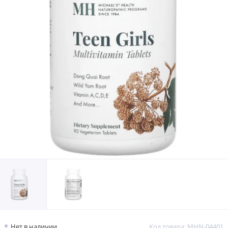
Нет в наличии
Код товара: MHN-04401