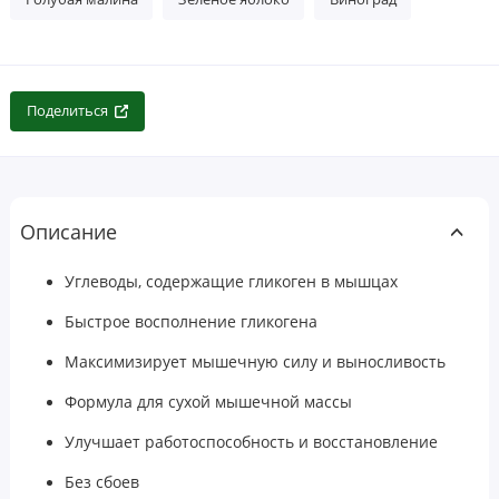
Поделиться
Описание
Углеводы, содержащие гликоген в мышцах
Быстрое восполнение гликогена
Максимизирует мышечную силу и выносливость
Формула для сухой мышечной массы
Улучшает работоспособность и восстановление
Без сбоев