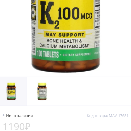
Нет в наличии
Код товара: MAV-17681
1190₽