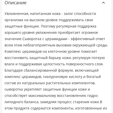
Описание
Увлажненная, напитанная кожа - залог способности
организма на высоком уровне поддерживать свои
защитные функции. Поэтому регулярная поддержка
хорошего уровня увлажнения приобретает огромное
значение.Сыворотка с церамидами - эффективный ответ
всем этим неблагоприятным вызовам окружающей среды.
Комплекс церамидов на клеточном уровне помогает
восстановить защитный барьер кожи, регулируя потерю
влаги и поддерживая целостность поверхностного слоя.
Благодаря сбалансированной формуле, включающей
комплекс церамидов, гиалуроновую кислоту и богатый
состав из натуральных растительных компонентов,
сыворотка укрепляет защитные функции кожи и
способствует максимальному восстановлению гидро-
липидного баланса, замедляя процесс старения кожи.В
этом продукте содержатся компоненты, изготовленные из