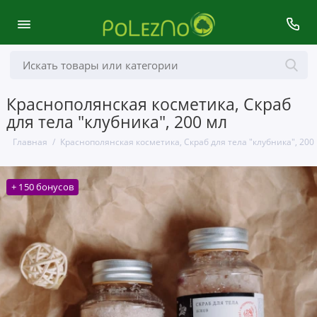
Краснополянская косметика, Скраб
для тела "клубника", 200 мл
Главная
Краснополянская косметика, Скраб для тела "клубника", 200
+ 150 бонусов