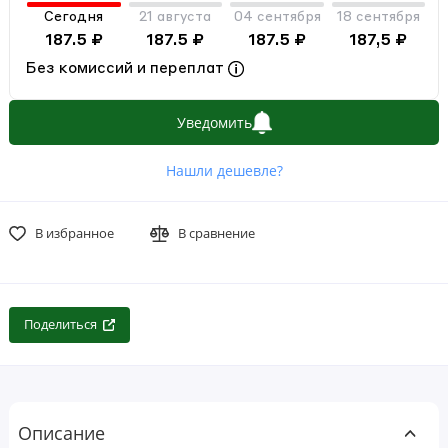
Сегодня
21 августа
04 сентября
18 сентября
187.5 ₽
187.5 ₽
187.5 ₽
187,5 ₽
Без комиссий и переплат
Уведомить
Нашли дешевле?
В избранное
В сравнение
Поделиться
Описание