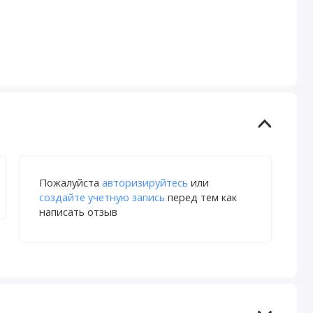
Пожалуйста
авторизируйтесь
или
создайте учетную запись
перед тем как
написать отзыв