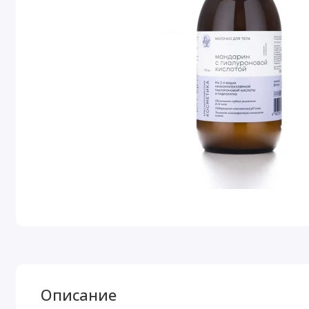
Описание