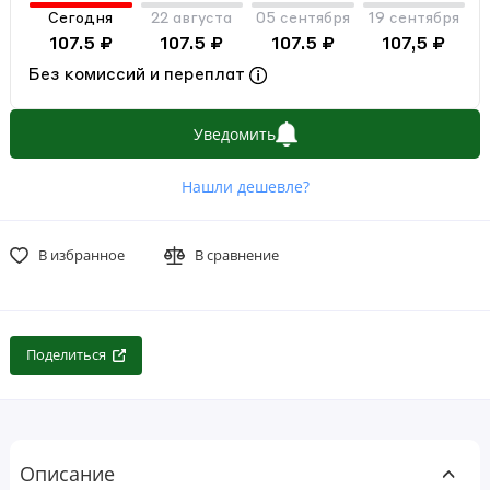
Сегодня
22 августа
05 сентября
19 сентября
107.5 ₽
107.5 ₽
107.5 ₽
107,5 ₽
Без комиссий и переплат
Уведомить
Нашли дешевле?
В избранное
В сравнение
Поделиться
Описание