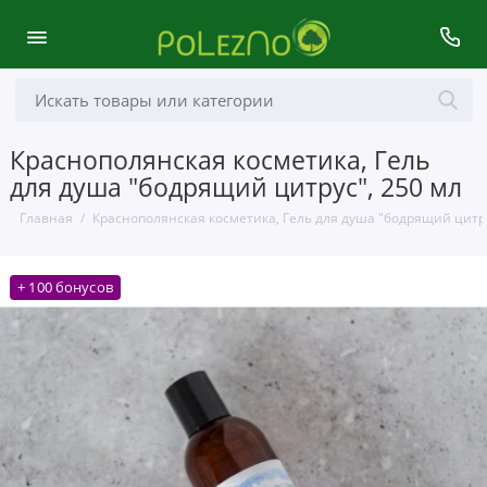
Краснополянская косметика, Гель
для душа "бодрящий цитрус", 250 мл
Главная
Краснополянская косметика, Гель для душа "бодрящий цитру
+ 100 бонусов