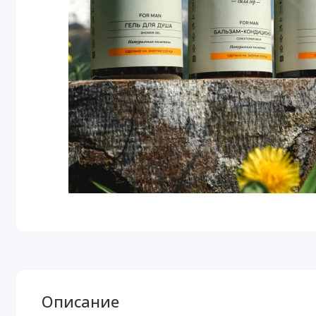
Описание