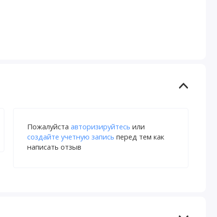
Пожалуйста
авторизируйтесь
или
создайте учетную запись
перед тем как
написать отзыв