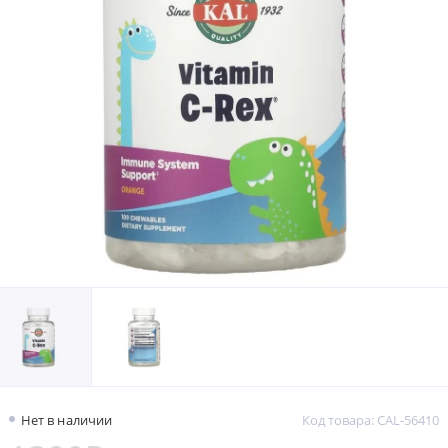
Нет в наличии
Код товара: CAL-56410