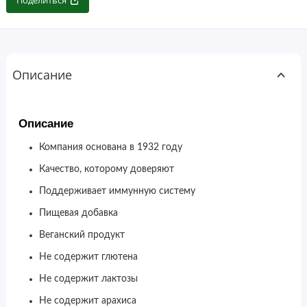
Поделиться
Описание
Описание
Компания основана в 1932 году
Качество, которому доверяют
Поддерживает иммунную систему
Пищевая добавка
Веганский продукт
Не содержит глютена
Не содержит лактозы
Не содержит арахиса