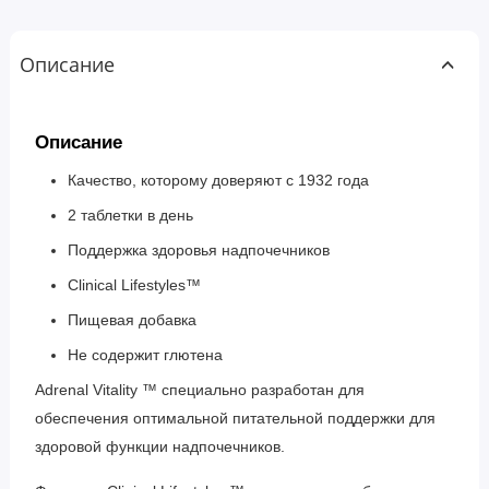
Описание
Описание
Качество, которому доверяют с 1932 года
2 таблетки в день
Поддержка здоровья надпочечников
Clinical Lifestyles™
Пищевая добавка
Не содержит глютена
Adrenal Vitality ™ специально разработан для
обеспечения оптимальной питательной поддержки для
здоровой функции надпочечников.