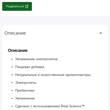
Поделиться
Описание
Описание
Увлажнение электролитов
Пищевая добавка
Натуральные и искусственные ароматизаторы
Электролиты
Пребиотики
Увлажнение
Сделано с использованием Real Science™