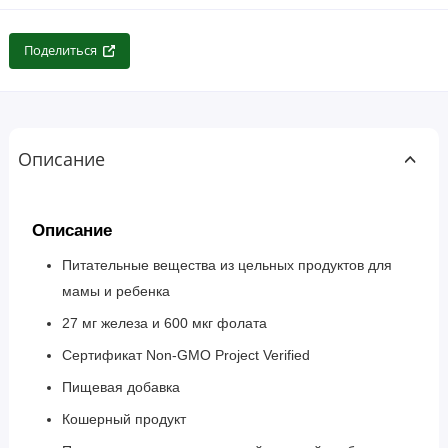
Поделиться
Описание
Описание
Питательные вещества из цельных продуктов для
мамы и ребенка
27 мг железа и 600 мкг фолата
Сертификат Non-GMO Project Verified
Пищевая добавка
Кошерный продукт