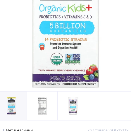
Нет в наличии
Код товара: GOL-12119