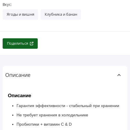
Вкус:
Ягоды и вишня
Клубника и банан
Поделиться
Описание
Описание
Гарантия эффективности - стабильный при хранении
Не требует хранения в холодильнике
Пробиотики + витамин C & D