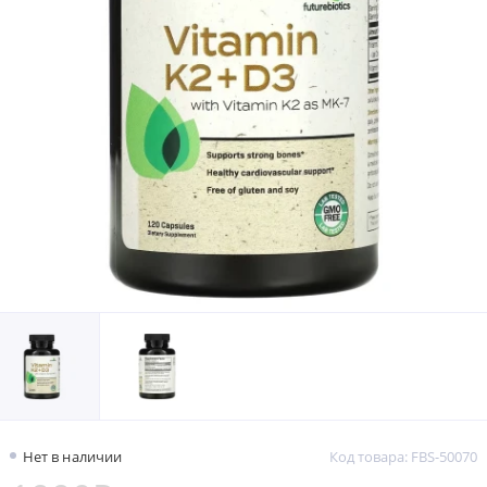
Нет в наличии
Код товара: FBS-50070