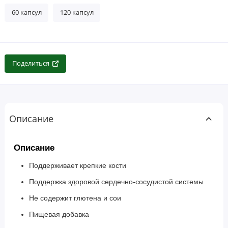
60 капсул
120 капсул
Поделиться
Описание
Описание
Поддерживает крепкие кости
Поддержка здоровой сердечно-сосудистой системы
Не содержит глютена и сои
Пищевая добавка