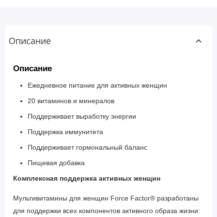
Описание
Описание
Ежедневное питание для активных женщин
20 витаминов и минералов
Поддерживает выработку энергии
Поддержка иммунитета
Поддерживает гормональный баланс
Пищевая добавка
Комплексная поддержка активных женщин
Мультивитамины для женщин Force Factor® разработаны
для поддержки всех компонентов активного образа жизни: