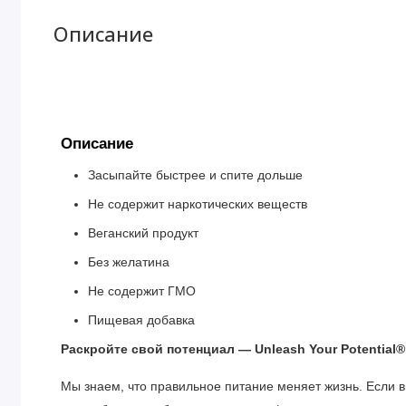
Описание
Описание
Засыпайте быстрее и спите дольше
Не содержит наркотических веществ
Веганский продукт
Без желатина
Не содержит ГМО
Пищевая добавка
Раскройте свой потенциал — Unleash Your Potential®
Мы знаем, что правильное питание меняет жизнь. Если в