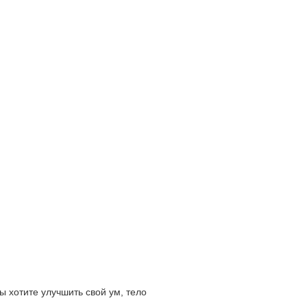
ы хотите улучшить свой ум, тело