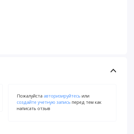
Пожалуйста
авторизируйтесь
или
создайте учетную запись
перед тем как
написать отзыв