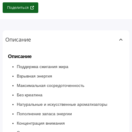
Поделиться
Описание
Описание
Поддержка сжигания жира
Взрывная энергия
Максимальная сосредоточенность
Без креатина
Натуральные и искусственные ароматизаторы
Пополнение запаса энергии
Концентрация внимания