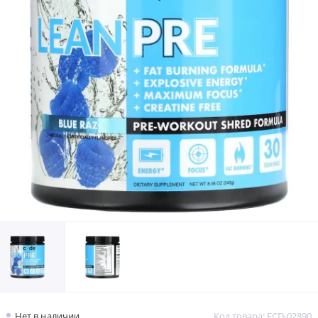
Нет в наличии
Код товара: FCD-02890