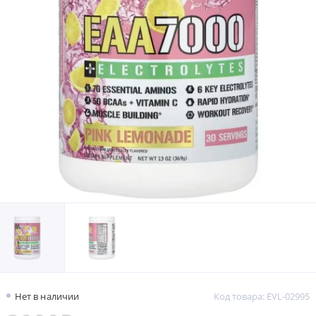
Нет в наличии
Код товара: EVL-02995