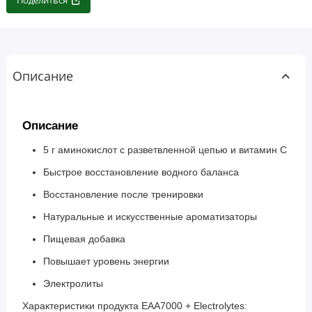
Поделиться
Описание
Описание
5 г аминокислот с разветвленной цепью и витамин C
Быстрое восстановление водного баланса
Восстановление после тренировки
Натуральные и искусственные ароматизаторы
Пищевая добавка
Повышает уровень энергии
Электролиты
Характеристики продукта EAA7000 + Electrolytes: