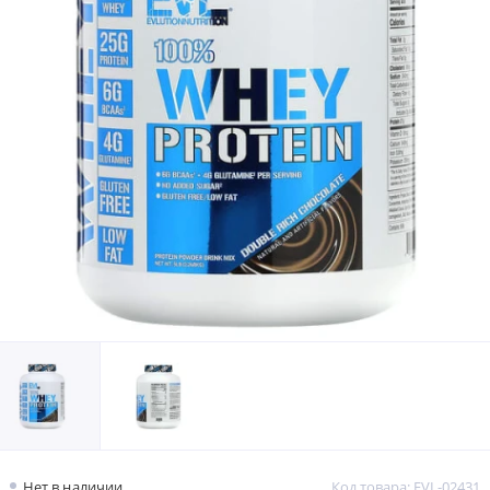
Нет в наличии
Код товара: EVL-02431