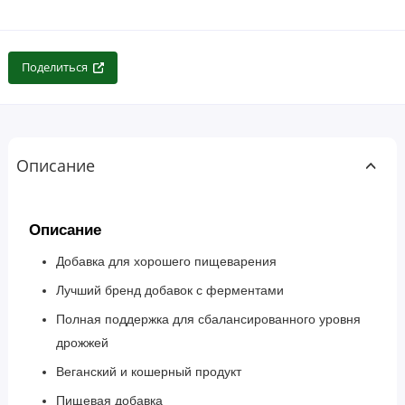
Поделиться
Описание
Описание
Добавка для хорошего пищеварения
Лучший бренд добавок с ферментами
Полная поддержка для сбалансированного уровня
дрожжей
Веганский и кошерный продукт
Пищевая добавка