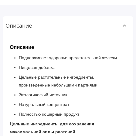
Описание
Описание
Поддерживает здоровье предстательной железы
Пищевая добавка
Цельные растительные ингредиенты,
произведенные небольшими партиями
Экологический источник
Натуральный концентрат
Полностью кошерный продукт
Цельные ингредиенты для сохранения
максимальной силы растений