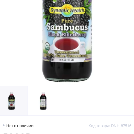
Нет в наличии
Код товара: DNH-87516