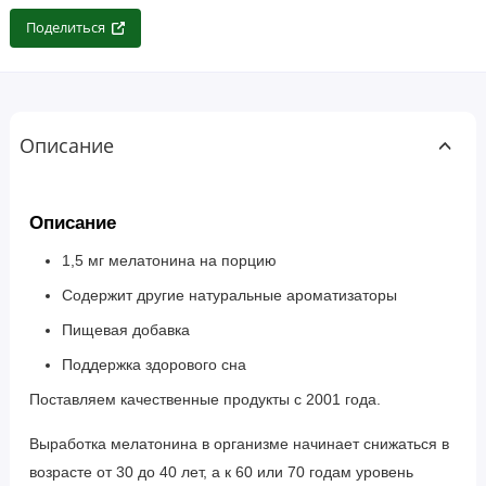
Поделиться
Описание
Описание
1,5 мг мелатонина на порцию
Содержит другие натуральные ароматизаторы
Пищевая добавка
Поддержка здорового сна
Поставляем качественные продукты с 2001 года.
Выработка мелатонина в организме начинает снижаться в
возрасте от 30 до 40 лет, а к 60 или 70 годам уровень