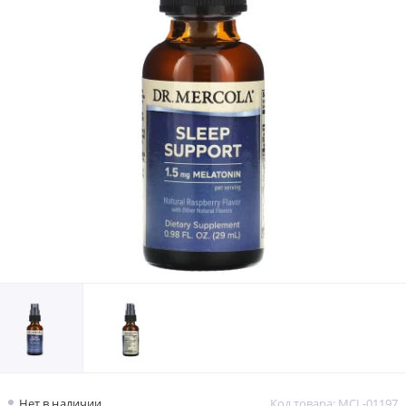
Нет в наличии
Код товара: MCL-01197